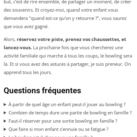
but, c'est de rire ensemble, de partager un moment, de créer
des souvenirs. Et croyez-moi, quand votre enfant vous
demandera "quand est-ce qu'on y retourne ?", vous saurez
que vous avez gagné.
Alors,
réservez votre piste, prenez vos chaussettes, et
lancez-vous.
La prochaine fois que vous chercherez une
activité familiale qui marche à tous les coups, le bowling sera
là. Et si vous avez des astuces à partager, je suis preneur. On
apprend tous les jours.
Questions fréquentes
À partir de quel âge un enfant peut-il jouer au bowling ?
Combien de temps dure une partie de bowling en famille ?
Faut-il réserver pour une sortie bowling en famille ?
Que faire si mon enfant s'ennuie ou se fatigue ?