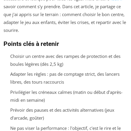
savoir comment s'y prendre. Dans cet article, je partage ce
que j'ai appris sur le terrain : comment choisir le bon centre,
adapter le jeu aux enfants, éviter les crises, et repartir avec le
sourire.
Points clés à retenir
Choisir un centre avec des rampes de protection et des
boules légères (dès 2,5 kg)
Adapter les règles : pas de comptage strict, des lancers
libres, des tours raccourcis
Privilégier les créneaux calmes (matin ou début d'après-
midi en semaine)
Prévoir des pauses et des activités alternatives (jeux
d'arcade, goûter)
Ne pas viser la performance : l'objectif, c'est le rire et le