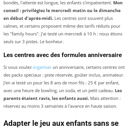
bondés, l'attente est longue, les enfants s'impatientent.
Mon
conseil : privilégiez le mercredi matin ou le dimanche
en début d'après-midi.
Les centres sont souvent plus
calmes, et certains proposent même des tarifs réduits pour
les "family hours". J'ai testé un mercredi à 10 h : nous étions
seuls sur 3 pistes. Le bonheur.
Les centres avec des formules anniversaire
Si vous voulez
organiser
un anniversaire, certains centres ont
des packs spéciaux : piste réservée, goûter inclus, animateur.
J'en ai testé un pour les 8 ans de mon fils : 25 € par enfant,
avec une heure de bowling, un soda, et un petit cadeau.
Les
parents étaient ravis, les enfants aussi.
Mais attention :
réservez au moins 3 semaines à l'avance en haute saison.
Adapter le jeu aux enfants sans se