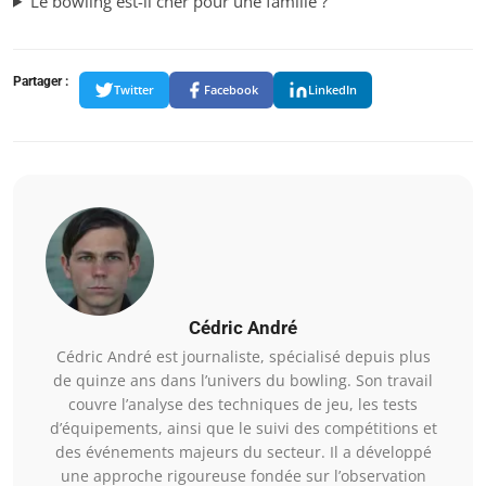
Le bowling est-il cher pour une famille ?
Partager :
Twitter
Facebook
LinkedIn
Cédric André
Cédric André est journaliste, spécialisé depuis plus
de quinze ans dans l’univers du bowling. Son travail
couvre l’analyse des techniques de jeu, les tests
d’équipements, ainsi que le suivi des compétitions et
des événements majeurs du secteur. Il a développé
une approche rigoureuse fondée sur l’observation