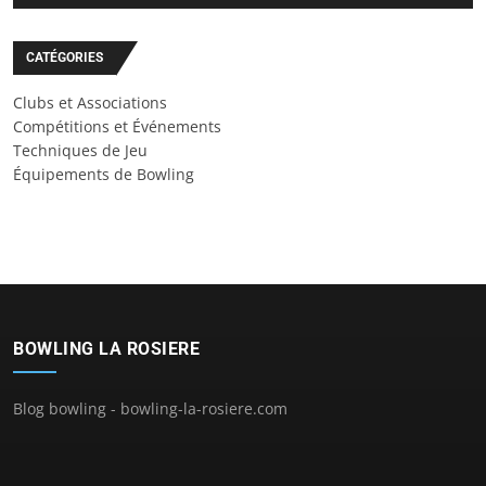
CATÉGORIES
Clubs et Associations
Compétitions et Événements
Techniques de Jeu
Équipements de Bowling
BOWLING LA ROSIERE
Blog bowling - bowling-la-rosiere.com