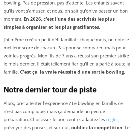
bowling. Pas de pression, pas d'attente. Les enfants savent
qu'ils vont s'amuser, et nous, on sait qu'on va passer un bon
moment.
En 2026, c'est l'une des activités les plus
simples à organiser et les plus gratifiantes.
J'ai même créé un petit défi familial : chaque mois, on note le
meilleur score de chacun. Pas pour se comparer, mais pour
voir les progrès. Mon fils de 7 ans a réussi son premier strike
le mois dernier. Il était tellement fier qu'il en a parlé à toute la
famille.
C'est ça, la vraie réussite d'une sortie bowling.
Notre dernier tour de piste
Alors, prêt à tenter l'expérience ? Le bowling en famille, ce
n'est pas compliqué, mais ça demande un peu de
préparation. Choisissez le bon centre, adaptez les
règles
,
prévoyez des pauses, et surtout,
oubliez la compétition
. Le