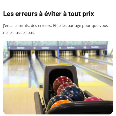
Les erreurs à éviter à tout prix
J'en ai commis, des erreurs. Et je les partage pour que vous
ne les fassiez pas.