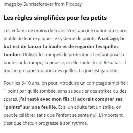
Image by Sunriseforever from Pixabay
Les règles simplifiées pour les petits
Les enfants de moins de 6 ans n'ont aucune notion du score.
Inutile de leur expliquer le système de points.
À cet âge, le
but est de lancer la boule et de regarder les quilles
tomber.
Utilisez les rampes de protection : l'enfant pose la
boule sur la rampe, la pousse, et elle roule
droit
. Résultat : il
touche presque toujours des quilles. La joie est garantie.
Pour les 6-10 ans, on peut introduire un comptage simplifié :
1 point par quille tombée, sans se soucier des strikes ou des
spares.
J'ai testé avec mon fils : il adorait compter ses
"points" sur une feuille.
Et si un adulte fait un strike, on
peut le célébrer sans que l'enfant se sente nul. L'important,
c'est que chacun progresse à son rythme.