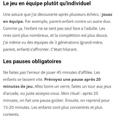
Le jeu en équipe plutôt qu'individuel
Une astuce que j'ai découverte après plusieurs échecs :
jouez
en équipe.
Par exemple, parent-enfant contre un autre duo.
Comme ça, l'enfant ne se sent pas seul face à l'adulte. Les
rires sont plus nombreux, et la compétition est plus douce.
J'ai même vu des équipes de 3 générations (grand-mère,
parent, enfant) s'affronter. C'était hilarant.
Les pauses obligatoires
Ne faites pas l'erreur de jouer 45 minutes d'affilée. Les
enfants se lassent vite.
Prévoyez une pause après 20
minutes de jeu.
Allez boire un verre, faites un tour aux jeux
d'arcade, ou juste asseyez-vous. Mon rituel : après 20
minutes, on fait une pause goûter. Ensuite, on reprend pour
15-20 minutes. Les enfants sont plus concentrés et plus
contents.