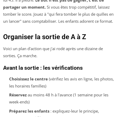
partager un moment.
Si vous êtes trop compétitif, laissez
tomber le score. Jouez à "qui fera tomber le plus de quilles en
un lancer" sans comptabiliser. Les enfants adorent ce format.
Organiser la sortie de A à Z
Voici un plan d'action que j'ai rodé après une dizaine de
sorties. Ça marche.
Avant la sortie : les vérifications
Choisissez le centre
(vérifiez les avis en ligne, les photos,
les horaires familles)
Réservez
au moins 48 h à l'avance (1 semaine pour les
week-ends)
Préparez les enfants
: expliquez-leur le principe,