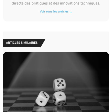
directe des pratiques et des innovations techniques.
Voir tous les articles →
ARTICLES SIMILAIRES