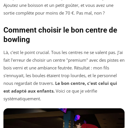
Ajoutez une boisson et un petit goûter, et vous avez une
sortie complète pour moins de 70 €. Pas mal, non ?
Comment choisir le bon centre de
bowling
Là, c'est le point crucial. Tous les centres ne se valent pas. J'ai
fait l'erreur de choisir un centre "premium" avec des pistes en
bois verni et une ambiance feutrée. Résultat : mon fils
s'ennuyait, les boules étaient trop lourdes, et le personnel
nous regardait de travers.
Le bon centre, c'est celui qui
est adapté aux enfants.
Voici ce que je vérifie
systématiquement.