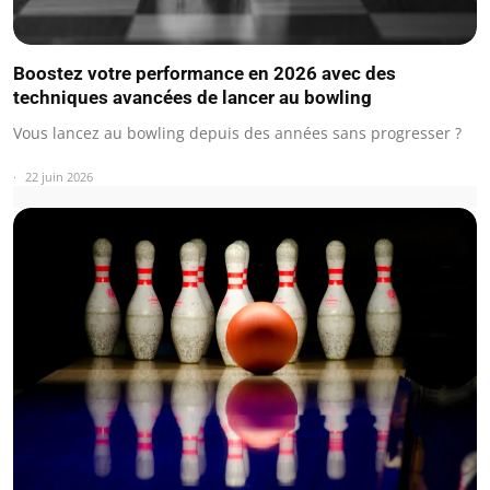
Boostez votre performance en 2026 avec des
techniques avancées de lancer au bowling
Vous lancez au bowling depuis des années sans progresser ?
22 juin 2026