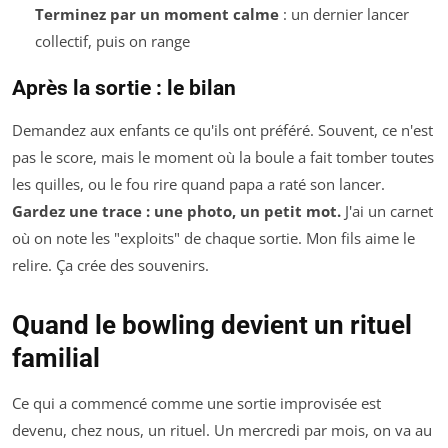
Terminez par un moment calme
: un dernier lancer
collectif, puis on range
Après la sortie : le bilan
Demandez aux enfants ce qu'ils ont préféré. Souvent, ce n'est
pas le score, mais le moment où la boule a fait tomber toutes
les quilles, ou le fou rire quand papa a raté son lancer.
Gardez une trace : une photo, un petit mot.
J'ai un carnet
où on note les "exploits" de chaque sortie. Mon fils aime le
relire. Ça crée des souvenirs.
Quand le bowling devient un rituel
familial
Ce qui a commencé comme une sortie improvisée est
devenu, chez nous, un rituel. Un mercredi par mois, on va au