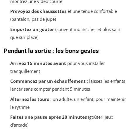
montrez une vidéo courte
Prévoyez des chaussettes
et une tenue confortable
(pantalon, pas de jupe)
Emportez un goûter
(souvent moins cher et plus sain
que sur place)
Pendant la sortie : les bons gestes
Arrivez 15 minutes avant
pour vous installer
tranquillement
Commencez par un échauffement
: laissez les enfants
lancer sans compter pendant 5 minutes
Alternez les tours
: un adulte, un enfant, pour maintenir
le rythme
Faites une pause après 20 minutes
(goûter, jeux
d'arcade)