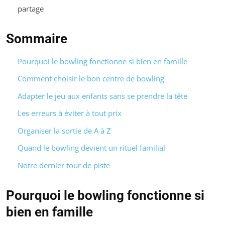
partage
Sommaire
Pourquoi le bowling fonctionne si bien en famille
Comment choisir le bon centre de bowling
Adapter le jeu aux enfants sans se prendre la tête
Les erreurs à éviter à tout prix
Organiser la sortie de A à Z
Quand le bowling devient un rituel familial
Notre dernier tour de piste
Pourquoi le bowling fonctionne si
bien en famille