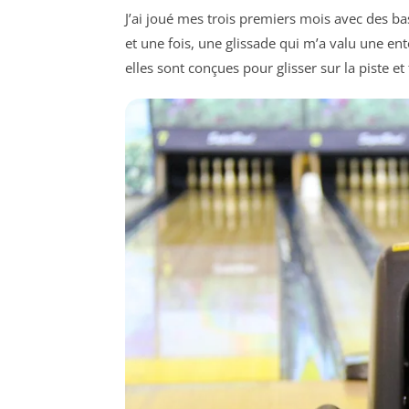
J’ai joué mes trois premiers mois avec des ba
et une fois, une glissade qui m’a valu une en
elles sont conçues pour glisser sur la piste e