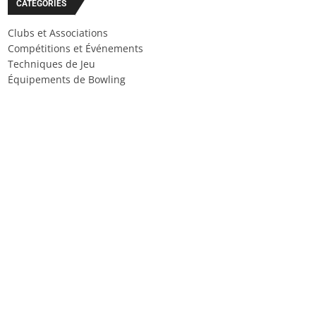
CATÉGORIES
Clubs et Associations
Compétitions et Événements
Techniques de Jeu
Équipements de Bowling