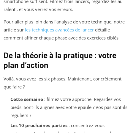
smartphone suffisent. Filmez trois lancers, regardez-les au
ralenti, et vous verrez vos erreurs.
Pour aller plus loin dans l’analyse de votre technique, notre
article sur
les techniques avancées de lancer
détaille
comment affiner chaque phase avec des exercices ciblés.
De la théorie à la pratique : votre
plan d’action
Voilà, vous avez les six phases. Maintenant, concrètement,
que faire ?
Cette semaine
: filmez votre approche. Regardez vos
pieds. Sont-ils alignés avec votre épaule ? Vos pas sont-ils
réguliers ?
Les 10 prochaines parties
: concentrez-vous