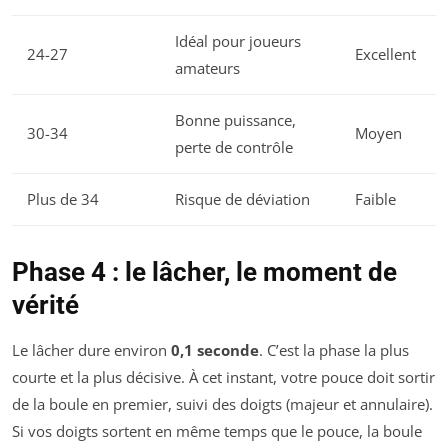
Idéal pour joueurs
24-27
Excellent
amateurs
Bonne puissance,
30-34
Moyen
perte de contrôle
Plus de 34
Risque de déviation
Faible
Phase 4 : le lâcher, le moment de
vérité
Le lâcher dure environ
0,1 seconde
. C’est la phase la plus
courte et la plus décisive. À cet instant, votre pouce doit sortir
de la boule en premier, suivi des doigts (majeur et annulaire).
Si vos doigts sortent en même temps que le pouce, la boule