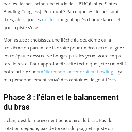
par les flèches, selon une étude de l’USBC (United States
Bowling Congress). Pourquoi ? Parce que les flèches sont
fixes, alors que les
quilles
bougent après chaque lancer et
que la piste s’use.
Mon astuce : choisissez une flèche (la deuxième ou la
troisième en partant de la droite pour un droitier) et alignez
votre épaule dessus. Ne bougez plus les yeux. Votre corps
fera le reste. Pour approfondir cette technique, jetez un œil à
notre article sur
améliorer son lancer droit au bowling
– ça
m’a personnellement sauvé des centaines de gouttières.
Phase 3 : l’élan et le balancement
du bras
L’élan, c’est le mouvement pendulaire du bras. Pas de
rotation d’épaule, pas de torsion du poignet – juste un