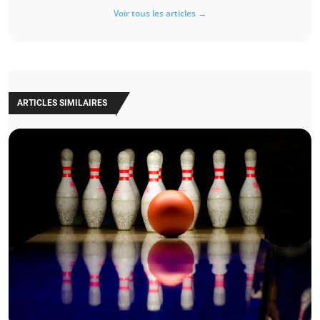
Voir tous les articles →
ARTICLES SIMILAIRES