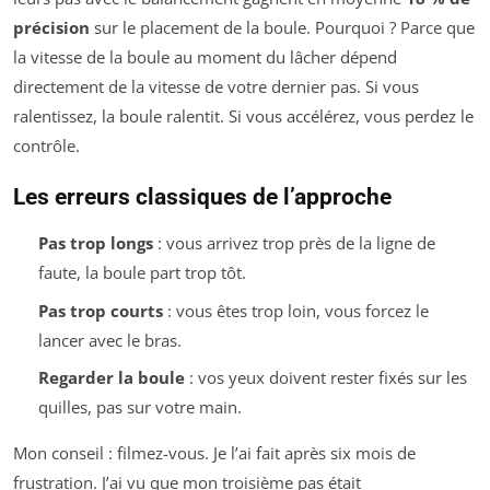
précision
sur le placement de la boule. Pourquoi ? Parce que
la vitesse de la boule au moment du lâcher dépend
directement de la vitesse de votre dernier pas. Si vous
ralentissez, la boule ralentit. Si vous accélérez, vous perdez le
contrôle.
Les erreurs classiques de l’approche
Pas trop longs
: vous arrivez trop près de la ligne de
faute, la boule part trop tôt.
Pas trop courts
: vous êtes trop loin, vous forcez le
lancer avec le bras.
Regarder la boule
: vos yeux doivent rester fixés sur les
quilles, pas sur votre main.
Mon conseil : filmez-vous. Je l’ai fait après six mois de
frustration. J’ai vu que mon troisième pas était