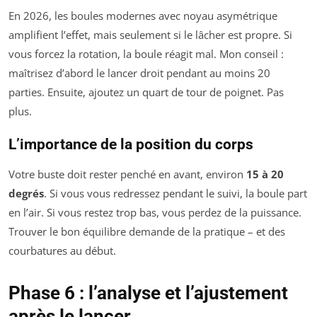
En 2026, les boules modernes avec noyau asymétrique
amplifient l’effet, mais seulement si le lâcher est propre. Si
vous forcez la rotation, la boule réagit mal. Mon conseil :
maîtrisez d’abord le lancer droit pendant au moins 20
parties. Ensuite, ajoutez un quart de tour de poignet. Pas
plus.
L’importance de la position du corps
Votre buste doit rester penché en avant, environ
15 à 20
degrés
. Si vous vous redressez pendant le suivi, la boule part
en l’air. Si vous restez trop bas, vous perdez de la puissance.
Trouver le bon équilibre demande de la pratique – et des
courbatures au début.
Phase 6 : l’analyse et l’ajustement
après le lancer