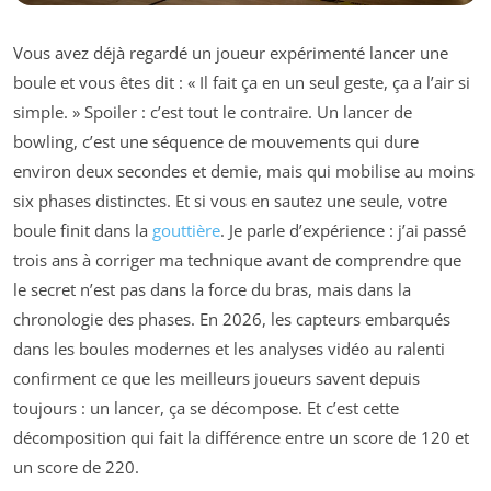
Vous avez déjà regardé un joueur expérimenté lancer une
boule et vous êtes dit : « Il fait ça en un seul geste, ça a l’air si
simple. » Spoiler : c’est tout le contraire. Un lancer de
bowling, c’est une séquence de mouvements qui dure
environ deux secondes et demie, mais qui mobilise au moins
six phases distinctes. Et si vous en sautez une seule, votre
boule finit dans la
gouttière
. Je parle d’expérience : j’ai passé
trois ans à corriger ma technique avant de comprendre que
le secret n’est pas dans la force du bras, mais dans la
chronologie des phases. En 2026, les capteurs embarqués
dans les boules modernes et les analyses vidéo au ralenti
confirment ce que les meilleurs joueurs savent depuis
toujours : un lancer, ça se décompose. Et c’est cette
décomposition qui fait la différence entre un score de 120 et
un score de 220.