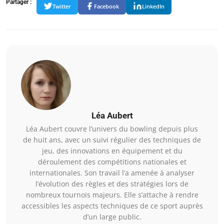
Partager :
Twitter
Facebook
LinkedIn
Léa Aubert
Léa Aubert couvre l’univers du bowling depuis plus
de huit ans, avec un suivi régulier des techniques de
jeu, des innovations en équipement et du
déroulement des compétitions nationales et
internationales. Son travail l’a amenée à analyser
l’évolution des règles et des stratégies lors de
nombreux tournois majeurs. Elle s’attache à rendre
accessibles les aspects techniques de ce sport auprès
d’un large public.