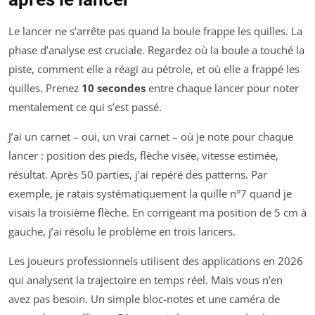
Le lancer ne s’arrête pas quand la boule frappe les quilles. La
phase d’analyse est cruciale. Regardez où la boule a touché la
piste, comment elle a réagi au pétrole, et où elle a frappé les
quilles. Prenez
10 secondes
entre chaque lancer pour noter
mentalement ce qui s’est passé.
J’ai un carnet – oui, un vrai carnet – où je note pour chaque
lancer : position des pieds, flèche visée, vitesse estimée,
résultat. Après 50 parties, j’ai repéré des patterns. Par
exemple, je ratais systématiquement la quille n°7 quand je
visais la troisième flèche. En corrigeant ma position de 5 cm à
gauche, j’ai résolu le problème en trois lancers.
Les joueurs professionnels utilisent des applications en 2026
qui analysent la trajectoire en temps réel. Mais vous n’en
avez pas besoin. Un simple bloc-notes et une caméra de