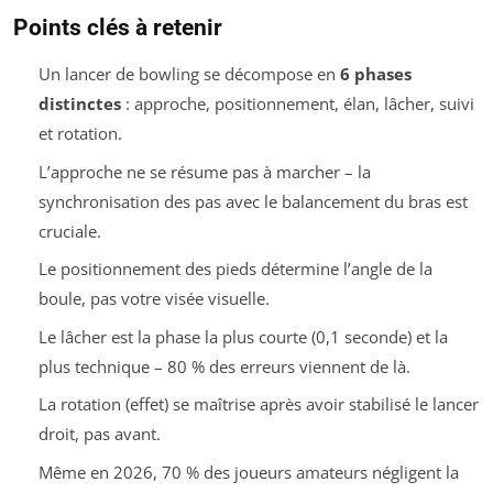
Points clés à retenir
Un lancer de bowling se décompose en
6 phases
distinctes
: approche, positionnement, élan, lâcher, suivi
et rotation.
L’approche ne se résume pas à marcher – la
synchronisation des pas avec le balancement du bras est
cruciale.
Le positionnement des pieds détermine l’angle de la
boule, pas votre visée visuelle.
Le lâcher est la phase la plus courte (0,1 seconde) et la
plus technique – 80 % des erreurs viennent de là.
La rotation (effet) se maîtrise après avoir stabilisé le lancer
droit, pas avant.
Même en 2026, 70 % des joueurs amateurs négligent la