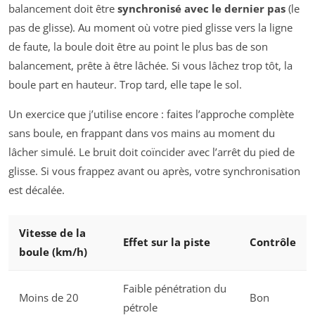
balancement doit être
synchronisé avec le dernier pas
(le
pas de glisse). Au moment où votre pied glisse vers la ligne
de faute, la boule doit être au point le plus bas de son
balancement, prête à être lâchée. Si vous lâchez trop tôt, la
boule part en hauteur. Trop tard, elle tape le sol.
Un exercice que j’utilise encore : faites l’approche complète
sans boule, en frappant dans vos mains au moment du
lâcher simulé. Le bruit doit coïncider avec l’arrêt du pied de
glisse. Si vous frappez avant ou après, votre synchronisation
est décalée.
Vitesse de la
Effet sur la piste
Contrôle
boule (km/h)
Faible pénétration du
Moins de 20
Bon
pétrole