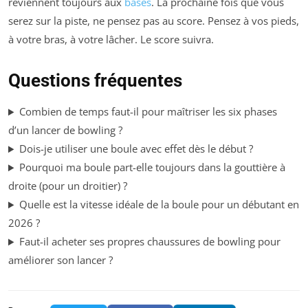
reviennent toujours aux
bases
. La prochaine fois que vous
serez sur la piste, ne pensez pas au score. Pensez à vos pieds,
à votre bras, à votre lâcher. Le score suivra.
Questions fréquentes
Combien de temps faut-il pour maîtriser les six phases
d’un lancer de bowling ?
Dois-je utiliser une boule avec effet dès le début ?
Pourquoi ma boule part-elle toujours dans la gouttière à
droite (pour un droitier) ?
Quelle est la vitesse idéale de la boule pour un débutant en
2026 ?
Faut-il acheter ses propres chaussures de bowling pour
améliorer son lancer ?