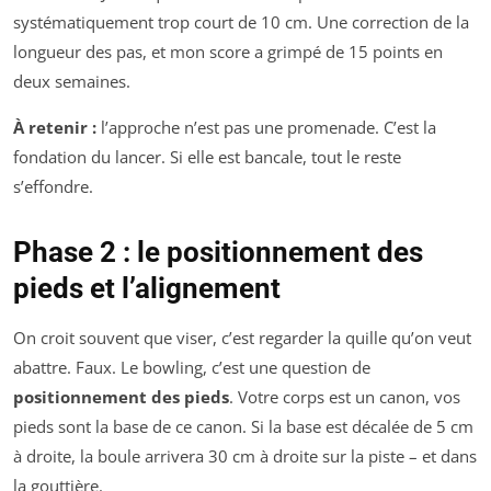
systématiquement trop court de 10 cm. Une correction de la
longueur des pas, et mon score a grimpé de 15 points en
deux semaines.
À retenir :
l’approche n’est pas une promenade. C’est la
fondation du lancer. Si elle est bancale, tout le reste
s’effondre.
Phase 2 : le positionnement des
pieds et l’alignement
On croit souvent que viser, c’est regarder la quille qu’on veut
abattre. Faux. Le bowling, c’est une question de
positionnement des pieds
. Votre corps est un canon, vos
pieds sont la base de ce canon. Si la base est décalée de 5 cm
à droite, la boule arrivera 30 cm à droite sur la piste – et dans
la gouttière.