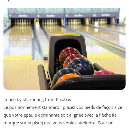
Image by sharonang from Pixabay
Le positionnement standard : placez vos pieds de façon à ce
que votre épaule dominante soit alignée avec la flèche (la
marque sur la piste) que vous voulez atteindre. Pour un