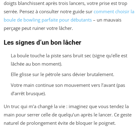
doigts blanchissent après trois lancers, votre prise est trop
serrée. Pensez à consulter notre guide sur
comment choisir la
boule de bowling parfaite pour débutants
– un mauvais
perçage peut ruiner votre lâcher.
Les signes d’un bon lâcher
La boule touche la piste sans bruit sec (signe qu’elle est
lâchée au bon moment).
Elle glisse sur le pétrole sans dévier brutalement.
Votre main continue son mouvement vers l’avant (pas
d’arrêt brusque).
Un truc qui m’a changé la vie : imaginez que vous tendez la
main pour serrer celle de quelqu’un après le lancer. Ce geste
naturel de prolongement évite de bloquer le poignet.