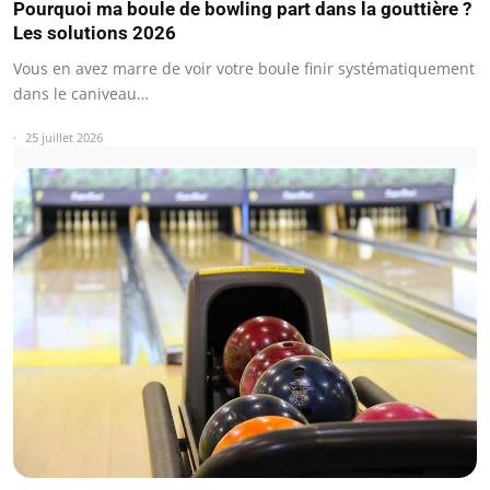
Pourquoi ma boule de bowling part dans la gouttière ?
Les solutions 2026
Vous en avez marre de voir votre boule finir systématiquement
dans le caniveau…
25 juillet 2026