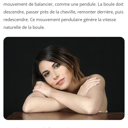
mouvement de balancier, comme une pendule. La boule doit
descendre, passer près de la cheville, remonter derrière, puis
redescendre. Ce mouvement pendulaire génère la vitesse
naturelle de la boule.