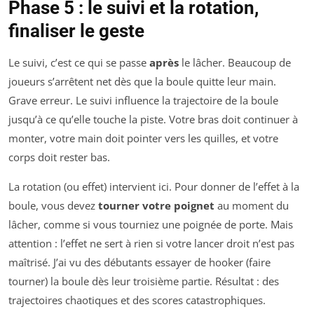
Phase 5 : le suivi et la rotation,
finaliser le geste
Le suivi, c’est ce qui se passe
après
le lâcher. Beaucoup de
joueurs s’arrêtent net dès que la boule quitte leur main.
Grave erreur. Le suivi influence la trajectoire de la boule
jusqu’à ce qu’elle touche la piste. Votre bras doit continuer à
monter, votre main doit pointer vers les quilles, et votre
corps doit rester bas.
La rotation (ou effet) intervient ici. Pour donner de l’effet à la
boule, vous devez
tourner votre poignet
au moment du
lâcher, comme si vous tourniez une poignée de porte. Mais
attention : l’effet ne sert à rien si votre lancer droit n’est pas
maîtrisé. J’ai vu des débutants essayer de hooker (faire
tourner) la boule dès leur troisième partie. Résultat : des
trajectoires chaotiques et des scores catastrophiques.