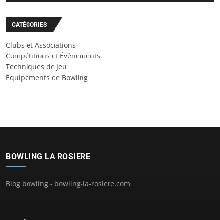
CATÉGORIES
Clubs et Associations
Compétitions et Événements
Techniques de Jeu
Équipements de Bowling
BOWLING LA ROSIERE
Blog bowling - bowling-la-rosiere.com