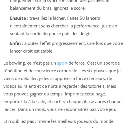
uniquement sur la synchronisation des pas avec le
balancement du bras. Ignorez le score.
Ensuite
: travaillez le lâcher. Faites 50 lancers
d’entraînement sans chercher la performance, juste en
sentant la sortie du pouce puis des doigts.
Enfin
: ajoutez l’effet progressivement, une fois que votre
lancer droit est stable.
Le bowling, ce n’est pas un
sport
de force. C’est un sport de
répétition et de conscience corporelle. Les six phases que je
viens de détailler, je les ai apprises à force d’erreurs, de
vidéos au ralenti et de nuits à regarder des tutoriels. Mais
vous pouvez gagner du temps. Imprimez cette page,
emportez-la à la salle, et cochez chaque phase après chaque
lancer. Dans un mois, vous ne reconnaîtrez pas votre jeu.
Et n’oubliez pas : même les meilleurs joueurs du monde