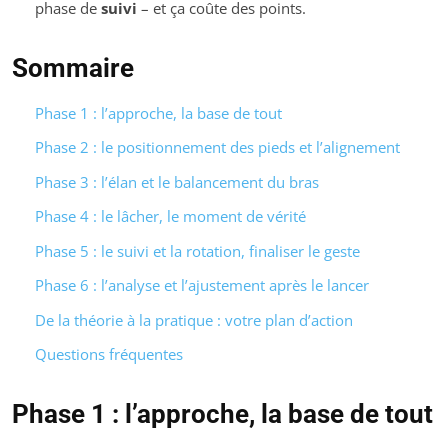
phase de
suivi
– et ça coûte des points.
Sommaire
Phase 1 : l’approche, la base de tout
Phase 2 : le positionnement des pieds et l’alignement
Phase 3 : l’élan et le balancement du bras
Phase 4 : le lâcher, le moment de vérité
Phase 5 : le suivi et la rotation, finaliser le geste
Phase 6 : l’analyse et l’ajustement après le lancer
De la théorie à la pratique : votre plan d’action
Questions fréquentes
Phase 1 : l’approche, la base de tout