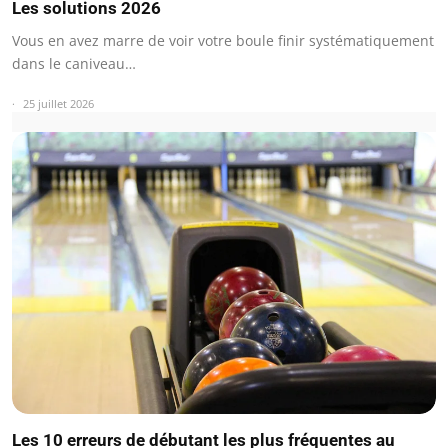
Les solutions 2026
Vous en avez marre de voir votre boule finir systématiquement
dans le caniveau…
25 juillet 2026
Les 10 erreurs de débutant les plus fréquentes au