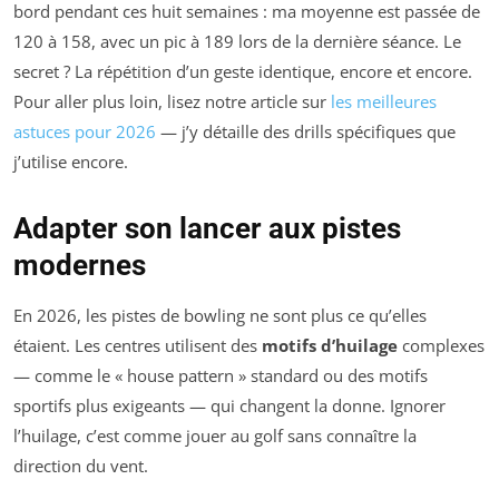
bord pendant ces huit semaines : ma moyenne est passée de
120 à 158, avec un pic à 189 lors de la dernière séance. Le
secret ? La répétition d’un geste identique, encore et encore.
Pour aller plus loin, lisez notre article sur
les meilleures
astuces pour 2026
— j’y détaille des drills spécifiques que
j’utilise encore.
Adapter son lancer aux pistes
modernes
En 2026, les pistes de bowling ne sont plus ce qu’elles
étaient. Les centres utilisent des
motifs d’huilage
complexes
— comme le « house pattern » standard ou des motifs
sportifs plus exigeants — qui changent la donne. Ignorer
l’huilage, c’est comme jouer au golf sans connaître la
direction du vent.