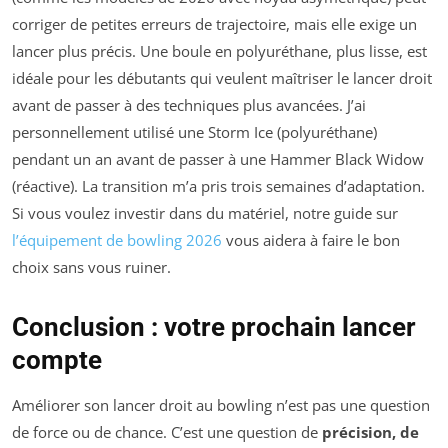
corriger de petites erreurs de trajectoire, mais elle exige un
lancer plus précis. Une boule en polyuréthane, plus lisse, est
idéale pour les débutants qui veulent maîtriser le lancer droit
avant de passer à des techniques plus avancées. J’ai
personnellement utilisé une Storm Ice (polyuréthane)
pendant un an avant de passer à une Hammer Black Widow
(réactive). La transition m’a pris trois semaines d’adaptation.
Si vous voulez investir dans du matériel, notre guide sur
l’équipement de bowling 2026
vous aidera à faire le bon
choix sans vous ruiner.
Conclusion : votre prochain lancer
compte
Améliorer son lancer droit au bowling n’est pas une question
de force ou de chance. C’est une question de
précision, de