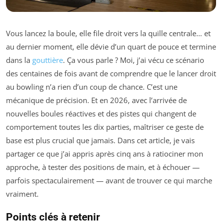
Vous lancez la boule, elle file droit vers la quille centrale… et
au dernier moment, elle dévie d’un quart de pouce et termine
dans la
gouttière
. Ça vous parle ? Moi, j’ai vécu ce scénario
des centaines de fois avant de comprendre que le lancer droit
au bowling n’a rien d’un coup de chance. C’est une
mécanique de précision. Et en 2026, avec l’arrivée de
nouvelles boules réactives et des pistes qui changent de
comportement toutes les dix parties, maîtriser ce geste de
base est plus crucial que jamais. Dans cet article, je vais
partager ce que j’ai appris après cinq ans à ratiociner mon
approche, à tester des positions de main, et à échouer —
parfois spectaculairement — avant de trouver ce qui marche
vraiment.
Points clés à retenir