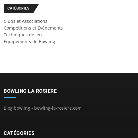
CATÉGORIES
Clubs et Associations
Compétitions et Événements
Techniques de Jeu
Équipements de Bowling
BOWLING LA ROSIERE
Blog bowling - bowling-la-rosiere.com
CATÉGORIES