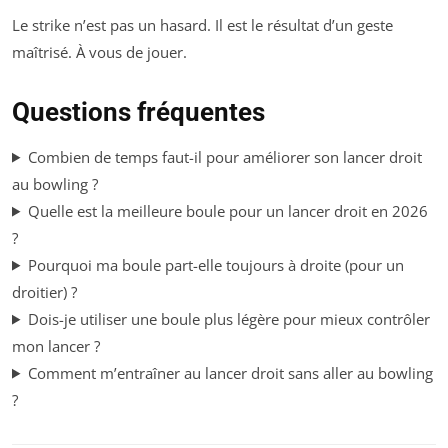
Le strike n’est pas un hasard. Il est le résultat d’un geste
maîtrisé. À vous de jouer.
Questions fréquentes
Combien de temps faut-il pour améliorer son lancer droit
au bowling ?
Quelle est la meilleure boule pour un lancer droit en 2026
?
Pourquoi ma boule part-elle toujours à droite (pour un
droitier) ?
Dois-je utiliser une boule plus légère pour mieux contrôler
mon lancer ?
Comment m’entraîner au lancer droit sans aller au bowling
?