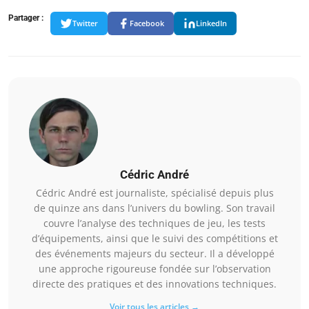
Partager :
Twitter
Facebook
LinkedIn
Cédric André
Cédric André est journaliste, spécialisé depuis plus
de quinze ans dans l’univers du bowling. Son travail
couvre l’analyse des techniques de jeu, les tests
d’équipements, ainsi que le suivi des compétitions et
des événements majeurs du secteur. Il a développé
une approche rigoureuse fondée sur l’observation
directe des pratiques et des innovations techniques.
Voir tous les articles →