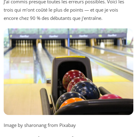
J’ai commis presque toutes les erreurs possibles. Voici les
trois qui m’ont coûté le plus de points — et que je vois
encore chez 90 % des débutants que j’entraîne.
Image by sharonang from Pixabay