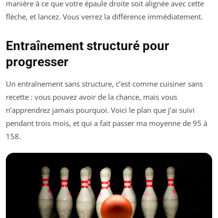
manière à ce que votre épaule droite soit alignée avec cette
flèche, et lancez. Vous verrez la différence immédiatement.
Entraînement structuré pour
progresser
Un entraînement sans structure, c’est comme cuisiner sans
recette : vous pouvez avoir de la chance, mais vous
n’apprendrez jamais pourquoi. Voici le plan que j’ai suivi
pendant trois mois, et qui a fait passer ma moyenne de 95 à
158.