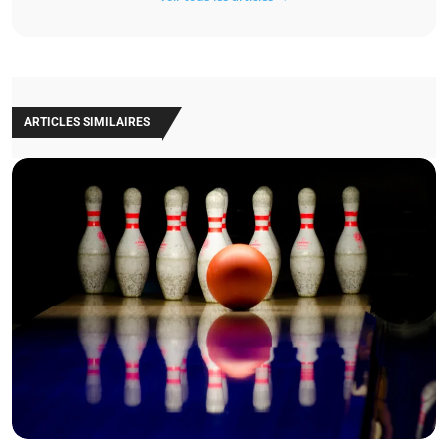
ARTICLES SIMILAIRES