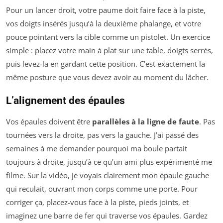
Pour un lancer droit, votre paume doit faire face à la piste,
vos doigts insérés jusqu’à la deuxième phalange, et votre
pouce pointant vers la cible comme un pistolet. Un exercice
simple : placez votre main à plat sur une table, doigts serrés,
puis levez-la en gardant cette position. C’est exactement la
même posture que vous devez avoir au moment du lâcher.
L’alignement des épaules
Vos épaules doivent être
parallèles à la ligne de faute
. Pas
tournées vers la droite, pas vers la gauche. J’ai passé des
semaines à me demander pourquoi ma boule partait
toujours à droite, jusqu’à ce qu’un ami plus expérimenté me
filme. Sur la vidéo, je voyais clairement mon épaule gauche
qui reculait, ouvrant mon corps comme une porte. Pour
corriger ça, placez-vous face à la piste, pieds joints, et
imaginez une barre de fer qui traverse vos épaules. Gardez