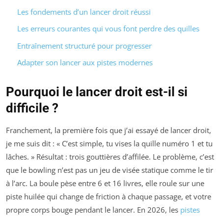
Les fondements d’un lancer droit réussi
Les erreurs courantes qui vous font perdre des quilles
Entraînement structuré pour progresser
Adapter son lancer aux pistes modernes
Pourquoi le lancer droit est-il si
difficile ?
Franchement, la première fois que j’ai essayé de lancer droit,
je me suis dit : « C’est simple, tu vises la quille numéro 1 et tu
lâches. » Résultat : trois gouttières d’affilée. Le problème, c’est
que le bowling n’est pas un jeu de visée statique comme le tir
à l’arc. La boule pèse entre 6 et 16 livres, elle roule sur une
piste huilée qui change de friction à chaque passage, et votre
propre corps bouge pendant le lancer. En 2026, les
pistes