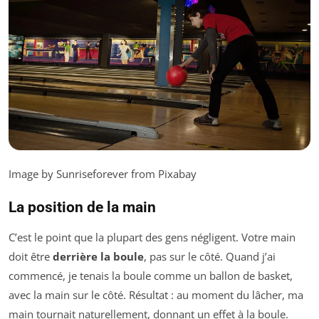
Image by Sunriseforever from Pixabay
La position de la main
C’est le point que la plupart des gens négligent. Votre main
doit être
derrière la boule
, pas sur le côté. Quand j’ai
commencé, je tenais la boule comme un ballon de basket,
avec la main sur le côté. Résultat : au moment du lâcher, ma
main tournait naturellement, donnant un effet à la boule.