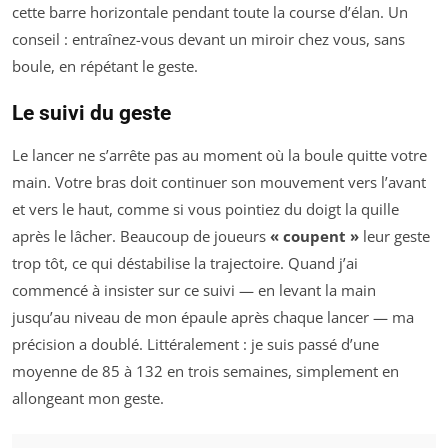
cette barre horizontale pendant toute la course d’élan. Un
conseil : entraînez-vous devant un miroir chez vous, sans
boule, en répétant le geste.
Le suivi du geste
Le lancer ne s’arrête pas au moment où la boule quitte votre
main. Votre bras doit continuer son mouvement vers l’avant
et vers le haut, comme si vous pointiez du doigt la quille
après le lâcher. Beaucoup de joueurs
« coupent »
leur geste
trop tôt, ce qui déstabilise la trajectoire. Quand j’ai
commencé à insister sur ce suivi — en levant la main
jusqu’au niveau de mon épaule après chaque lancer — ma
précision a doublé. Littéralement : je suis passé d’une
moyenne de 85 à 132 en trois semaines, simplement en
allongeant mon geste.