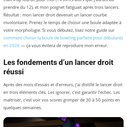
prendre du 12), et mon poignet fatiguait après trois lancers.
Résultat : mon lancer droit devenait un lancer courbe
involontaire. Prenez le temps de choisir une boule adaptée à
votre morphologie. Si vous débutez, lisez notre guide sur
comment choisir la boule de bowling parfaite pour débutants
en 2026
— ça vous évitera de reproduire mon erreur.
Les fondements d’un lancer droit
réussi
Après des mois d’essais et d’erreurs, j’ai distillé le lancer droit
en trois éléments clés. Les ignorer, c’est garantir l’échec. Les
maîtriser, c’est voir vos scores grimper de 30 à 50 points en
quelques semaines.