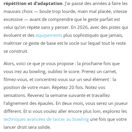
répétition et d’adaptation
. J’ai passé des années à faire les
mauvais choix — boule trop lourde, main mal placée, vitesse
excessive — avant de comprendre que le geste parfait est
celui qu’on répète sans y penser. En 2026, avec des pistes qui
évoluent et des
équipements
plus sophistiqués que jamais,
maîtriser ce geste de base est le socle sur lequel tout le reste
se construit.
Alors, voici ce que je vous propose : la prochaine fois que
vous irez au bowling, oubliez le score. Prenez un carnet,
filmez-vous, et concentrez-vous sur un seul élément : la
position de votre main. Répétez 20 fois. Notez vos
sensations. Revenez la semaine suivante et travaillez
l’alignement des épaules. En deux mois, vous serez un joueur
différent. Et si vous voulez aller encore plus loin, explorez les
techniques avancées de lancer au bowling
une fois que votre
lancer droit sera solide.