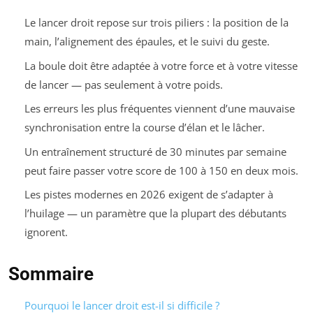
Le lancer droit repose sur trois piliers : la position de la
main, l’alignement des épaules, et le suivi du geste.
La boule doit être adaptée à votre force et à votre vitesse
de lancer — pas seulement à votre poids.
Les erreurs les plus fréquentes viennent d’une mauvaise
synchronisation entre la course d’élan et le lâcher.
Un entraînement structuré de 30 minutes par semaine
peut faire passer votre score de 100 à 150 en deux mois.
Les pistes modernes en 2026 exigent de s’adapter à
l’huilage — un paramètre que la plupart des débutants
ignorent.
Sommaire
Pourquoi le lancer droit est-il si difficile ?