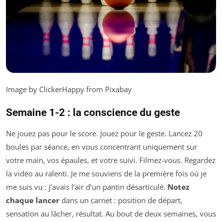
Image by ClickerHappy from Pixabay
Semaine 1-2 : la conscience du geste
Ne jouez pas pour le score. Jouez pour le geste. Lancez 20
boules par séance, en vous concentrant uniquement sur
votre main, vos épaules, et votre suivi. Filmez-vous. Regardez
la vidéo au ralenti. Je me souviens de la première fois où je
me suis vu : j’avais l’air d’un pantin désarticulé.
Notez
chaque lancer
dans un carnet : position de départ,
sensation au lâcher, résultat. Au bout de deux semaines, vous