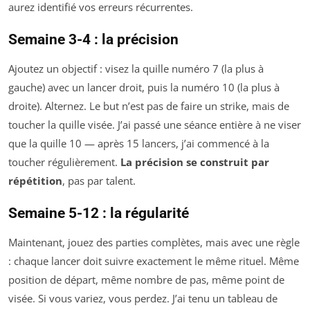
aurez identifié vos erreurs récurrentes.
Semaine 3-4 : la précision
Ajoutez un objectif : visez la quille numéro 7 (la plus à
gauche) avec un lancer droit, puis la numéro 10 (la plus à
droite). Alternez. Le but n’est pas de faire un strike, mais de
toucher la quille visée. J’ai passé une séance entière à ne viser
que la quille 10 — après 15 lancers, j’ai commencé à la
toucher régulièrement.
La précision se construit par
répétition
, pas par talent.
Semaine 5-12 : la régularité
Maintenant, jouez des parties complètes, mais avec une règle
: chaque lancer doit suivre exactement le même rituel. Même
position de départ, même nombre de pas, même point de
visée. Si vous variez, vous perdez. J’ai tenu un tableau de